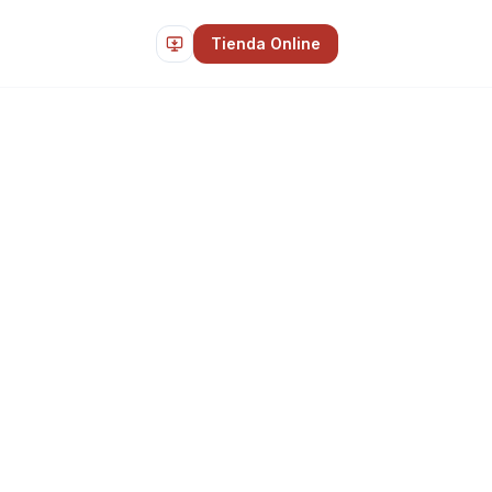
Tienda Online