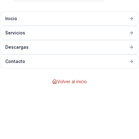
Inicio
Servicios
Descargas
Contacto
Volver al inicio