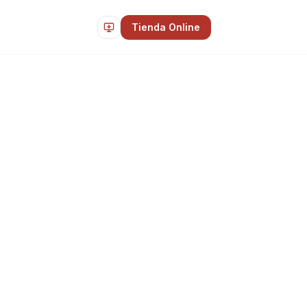
Tienda Online